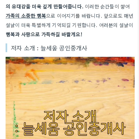
의 유대감을 더욱 깊게 만들어줍니다.
이러한 순간들이 쌓여
가족의 소중한 행복
으로 이어지기를 바랍니다. 앞으로도 매년
설날이 더욱 특별하게 기억되길 기원합니다. 여러분의 설날이
행복과 사랑으로 가득하길 바랄게요!
저자 소개 : 늘세움 공인중개사