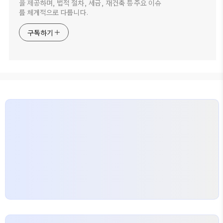
을 제공하며, 법적 절차, 세금, 재건축 등 주요 이슈
를 체계적으로 다룹니다.
구독하기