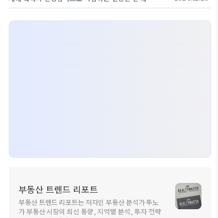
부동산 트렌드 리포트
부동산 트렌드 리포트는 저자인 부동산 분석가 뚜노
가 부동산 시장의 최신 동향, 지역별 분석, 투자 전략