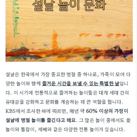
설날은 한국에서 가장 중요한 명절 중 하나로, 가족이 모여 다
양한 놀이와 함께
즐거운 시간을 보낼 수 있는 특별한 날
입니
다. 이 시기에 전통적으로 즐겨하는 놀이들은 대개 세대 간의
유대감을 강화하고 문화를 계승하는 데 큰 역할을 합니다.
KBS에서 조사한 바에 따르면, 매년 약
60% 이상의 가정이
설날에 명절 놀이를 즐긴다고 해요
. 그 많은 놀이 중에서도 윷
놀이와 돌잡이, 세배와 같은 다양한 전통 놀이가 있습니다.