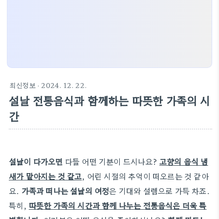
최신정보
· 2024. 12. 22.
설날 전통음식과 함께하는 따뜻한 가족의 시
간
설날이 다가오면
다들 어떤 기분이 드시나요?
고향의 음식 냄
새가 맡아지는 것 같고
, 어린 시절의 추억이 떠오르는 것 같아
요.
가족과 떠나는 설날의 여정
은 기대와 설렘으로 가득 차죠.
특히,
따뜻한 가족의 시간과 함께 나누는 전통음식은 더욱 특