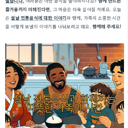
별합니다.
여러분은 어떤 음식을 좋아하시나요?
함께 만드는
즐거움까지 더해진다면
, 그 마음은 더욱 깊어질 거예요. 오늘
은
설날 전통음식에 대한 이야기
와 함께, 가족의 소중한 시간
을 어떻게 보낼지 이야기를 나눠보려고 해요.
함께해 주세요!