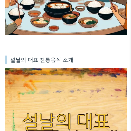
설날의 대표 전통음식 소개