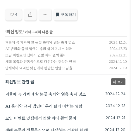
4
구독하기
최신정보
'
' 카테고리의 다른 글
겨울에 꼭 가봐야 할 눈꽃 축제와 얼음 축제 명소
2024.12.24
AI 윤리와 규제 법안이 우리 삶에 미치는 영향
2024.12.23
모임 이벤트 맛집에서 연말 파티 완벽 준비
2024.12.21
새해 복죽과 전통음식으로 다짐하는 건강한 한 해
2024.12.20
단체석이 넉넉한 맛집에서 편안한 연말 모임을
2024.12.19
최신정보 관련 글
더 보기
겨울에 꼭 가봐야 할 눈꽃 축제와 얼음 축제 명소
2024.12.24
AI 윤리와 규제 법안이 우리 삶에 미치는 영향
2024.12.23
모임 이벤트 맛집에서 연말 파티 완벽 준비
2024.12.21
새해 복죽과 전통음식으로 다짐하는 건강한 한 해
2024.12.20