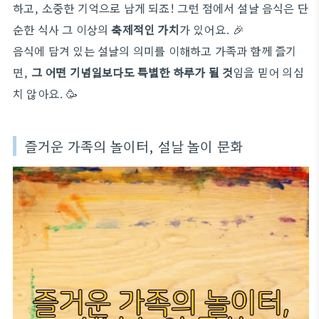
하고, 소중한 기억으로 남게 되죠! 그런 점에서 설날 음식은 단
순한 식사 그 이상의
축제적인 가치
가 있어요. 🎉
음식에 담겨 있는 설날의 의미를 이해하고 가족과 함께 즐기
면,
그 어떤 기념일보다도 특별한 하루가 될 것
임을 믿어 의심
치 않아요. 🥳
즐거운 가족의 놀이터, 설날 놀이 문화