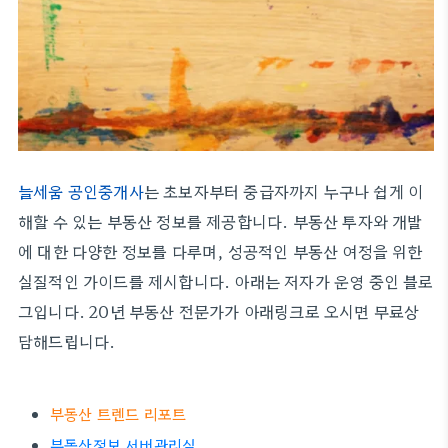
늘세움 공인중개사
는 초보자부터 중급자까지 누구나 쉽게 이
해할 수 있는 부동산 정보를 제공합니다. 부동산 투자와 개발
에 대한 다양한 정보를 다루며, 성공적인 부동산 여정을 위한
실질적인 가이드를 제시합니다. 아래는 저자가 운영 중인 블로
그입니다. 20년 부동산 전문가가 아래링크로 오시면 무료상
담해드립니다.
부동산 트렌드 리포트
부동산정보 서버관리실