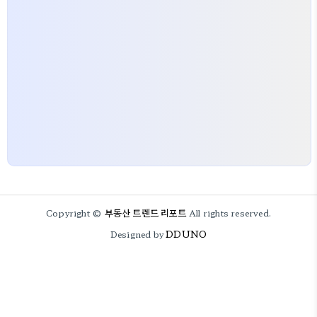
부동산 트렌드 리포트
Copyright ©
All rights reserved.
DDUNO
Designed by