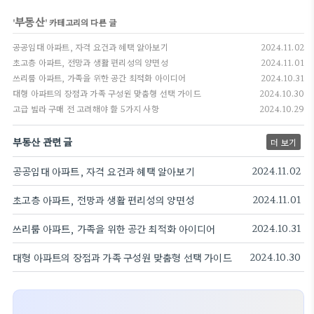
부동산
'
' 카테고리의 다른 글
공공임대 아파트, 자격 요건과 혜택 알아보기
2024.11.02
초고층 아파트, 전망과 생활 편리성의 양면성
2024.11.01
쓰리룸 아파트, 가족을 위한 공간 최적화 아이디어
2024.10.31
대형 아파트의 장점과 가족 구성원 맞춤형 선택 가이드
2024.10.30
고급 빌라 구매 전 고려해야 할 5가지 사항
2024.10.29
부동산 관련 글
더 보기
공공임대 아파트, 자격 요건과 혜택 알아보기
2024.11.02
초고층 아파트, 전망과 생활 편리성의 양면성
2024.11.01
쓰리룸 아파트, 가족을 위한 공간 최적화 아이디어
2024.10.31
대형 아파트의 장점과 가족 구성원 맞춤형 선택 가이드
2024.10.30