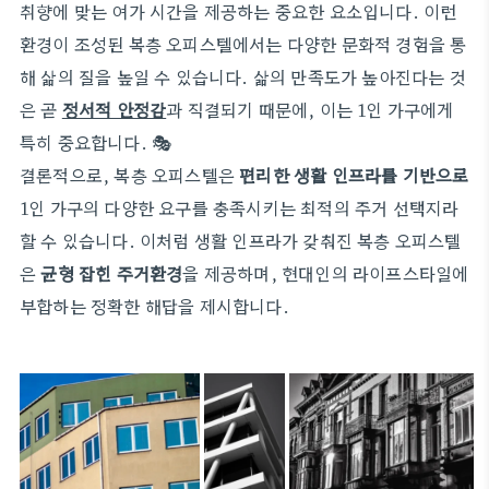
취향에 맞는 여가 시간을 제공하는 중요한 요소입니다. 이런
환경이 조성된 복층 오피스텔에서는 다양한 문화적 경험을 통
해 삶의 질을 높일 수 있습니다. 삶의 만족도가 높아진다는 것
은 곧
정서적 안정감
과 직결되기 때문에, 이는 1인 가구에게
특히 중요합니다. 🎭
결론적으로, 복층 오피스텔은
편리한 생활 인프라를 기반으로
1인 가구의 다양한 요구를 충족시키는 최적의 주거 선택지라
할 수 있습니다. 이처럼 생활 인프라가 갖춰진 복층 오피스텔
은
균형 잡힌 주거환경
을 제공하며, 현대인의 라이프스타일에
부합하는 정확한 해답을 제시합니다.