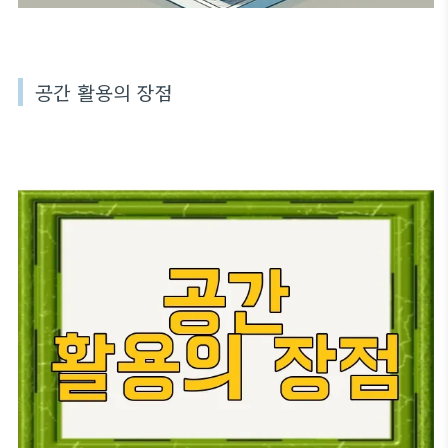
공간 활용의 장점