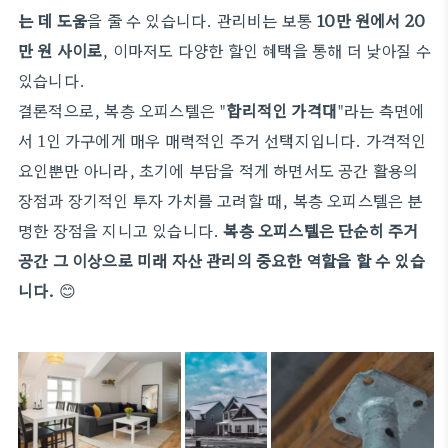
는 데 도움
을 줄 수 있습니다. 관리비는 보통
10만 원에서 20
만 원 사이로
, 이마저도 다양한 할인 혜택을 통해 더 낮아질 수
있습니다.
결론적으로, 복층 오피스텔은 "
합리적인 가격대
"라는 측면에
서 1인 가구에게 매우 매력적인 주거 선택지입니다. 가격적인
요인뿐만 아니라, 초기에 부담을 적게 하면서도 공간 활용의
장점과 장기적인 투자 가치를 고려할 때, 복층 오피스텔은 분
명한 장점을 지니고 있습니다.
복층 오피스텔은 단순히 주거
공간 그 이상으로 미래 자산 관리의 중요한 역할을 할 수 있습
니다.
😊