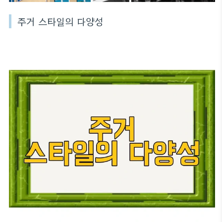
주거 스타일의 다양성