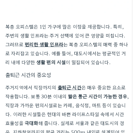
복층 오피스텔은 1인 가구에 많은 이점을 제공합니다. 특히,
주변의 생활 인프라는 주거 선택에 있어 큰 영향을 미칩니다.
그러므로
편리한 생활 인프라
는 복층 오피스텔의 매력 중 하나
로 자리잡고 있습니다. 예를 들어, 대도시에서는 평균적인 거
리 내에 다양한
생활 편의 시설
이 밀집되어 있습니다.
출퇴근 시간의 중요성
주거지역에서 직장까지의
출퇴근 시간
은 매우 중요한 요소로
작용합니다. 보통 30분 이내의
짧은 통근 시간이 가능한 경우
,
직장과 가까운 편의시설로는 카페, 음식점, 마트 등이 있습니
다. 이러한 시설들은 현대의 바쁜 라이프스타일 속에서 시간
효율성을
극대화
해 줍니다. 실제로 서울과 같은 대도시의 경
우, 지하철역까지의 평균 거리는 500m 내외로 설계되어 있