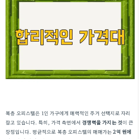
복층 오피스텔은 1인 가구에게 매력적인 주거 선택지로 자리
잡고 있습니다. 특히, 가격 측면에서
경쟁력을 가지는 것
이 큰
장점입니다. 평균적으로 복층 오피스텔의 매매가는
2억 원에