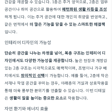
간감을 제공할 수 있습니다. 1층은 주거 영역으로, 2층은 업무
공간이나 취미 공간으로 활용하여
패턴화된 생활 리듬을 조성
하게 됩니다. 이는 주거 공간에 대한 개인의 취향을 반영하고,
같은 면적에서
더 많은 기능을 담을 수 있는 스마트한 해결책
입니다.
인테리어 디자인의 가능성
단순히 공간을 나누는 차원을 넘어, 복층 구조는 인테리어 디
자인에서도 다양한 가능성을 제공합니다.
높은 천장과 개방감
있는 2층 구조는 시각적으로도 매력적이며, 조명이나 가구 배
치에서도
창의적인 선택
이 가능합니다. 예를 들어, 2층에 작은
서재나 작업 공간을 꾸미는 경우, 아래층의 거실과 상호작용을
통해 더욱 풍부한 분위기를 연출할 수 있습니다. 이런 디테일
은
생활의 질을 높이는 중요한 요소
로 작용합니다.
자연 환기와 에너지 효율