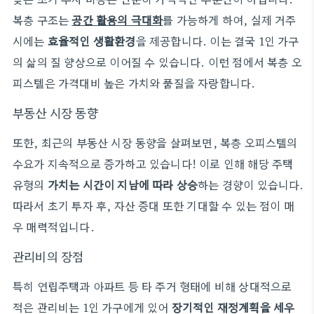
복층 구조는
공간 활용의 극대화
를 가능하게 하여, 실제 거주
시에는
효율적인 생활환경
을 제공합니다. 이는 결국 1인 가구
의 삶의 질 향상으로 이어질 수 있습니다. 이런 점에서 복층 오
피스텔은 가격대비 높은 가치와 품질을 자랑합니다.
부동산 시장 동향
또한, 최근의 부동산 시장 동향을 살펴보면, 복층 오피스텔의
수요가 지속적으로 증가하고 있습니다! 이로 인해 해당 주택
유형의
가치는 시간이 지남에 따라 상승
하는 경향이 있습니다.
따라서 초기 투자 후, 자산 증대 또한 기대할 수 있는 점이 매
우 매력적입니다.
관리비의 장점
특히 연립주택과 아파트 등 타 주거 형태에 비해 상대적으로
적은 관리비는 1인 가구에게 있어
장기적인 재정계획을 세우