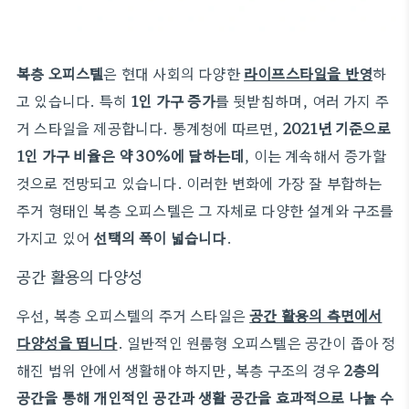
복층 오피스텔
은 현대 사회의 다양한
라이프스타일을 반영
하
고 있습니다. 특히
1인 가구 증가
를 뒷받침하며, 여러 가지 주
거 스타일을 제공합니다. 통계청에 따르면,
2021년 기준으로
1인 가구 비율은 약 30%에 달하는데
, 이는 계속해서 증가할
것으로 전망되고 있습니다. 이러한 변화에 가장 잘 부합하는
주거 형태인 복층 오피스텔은 그 자체로 다양한 설계와 구조를
가지고 있어
선택의 폭이 넓습니다
.
공간 활용의 다양성
우선, 복층 오피스텔의 주거 스타일은
공간 활용의 측면에서
다양성을 띱니다
. 일반적인 원룸형 오피스텔은 공간이 좁아 정
해진 범위 안에서 생활해야 하지만, 복층 구조의 경우
2층의
공간을 통해 개인적인 공간과 생활 공간을 효과적으로 나눌 수