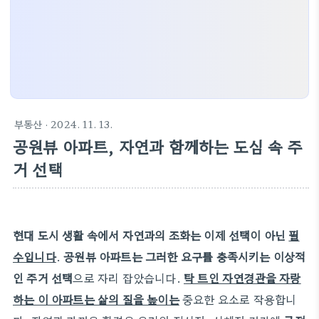
부동산
· 2024. 11. 13.
공원뷰 아파트, 자연과 함께하는 도심 속 주
거 선택
현대 도시 생활 속에서 자연과의 조화는 이제 선택이 아닌
필
수입니다
.
공원뷰 아파트는 그러한 요구를 충족시키는 이상적
인 주거 선택
으로 자리 잡았습니다.
탁 트인 자연경관을 자랑
하는 이 아파트는 삶의 질을 높이는
중요한 요소로 작용합니