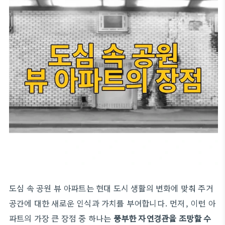
도심 속 공원 뷰 아파트는 현대 도시 생활의 변화에 맞춰 주거
공간에 대한 새로운 인식과 가치를 부여합니다. 먼저, 이런 아
파트의 가장 큰 장점 중 하나는
풍부한 자연경관을 조망할 수