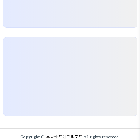
부동산 트렌드 리포트
Copyright ©
All rights reserved.