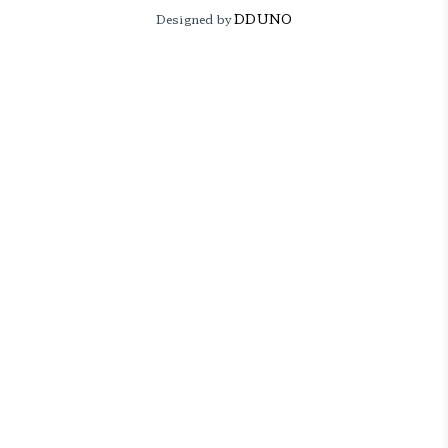
DDUNO
Designed by