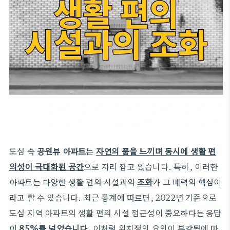
도심 속
공원뷰 아파트
는
자연의 품을 느끼며 동시에 생활 편
의성이 극대화된 공간
으로 자리 잡고 있습니다. 특히, 이러한
아파트는 다양한 생활 편의 시설과의
조화
가 그 매력의 핵심이
라고 할 수 있습니다. 최근 통계에 따르면, 2022년 기준으로
도심 지역 아파트의 생활 편의 시설 접근성이 중요하다는 응답
이
85%를 넘었습니다
. 이처럼 위치적인 요인이 부각됨에 따