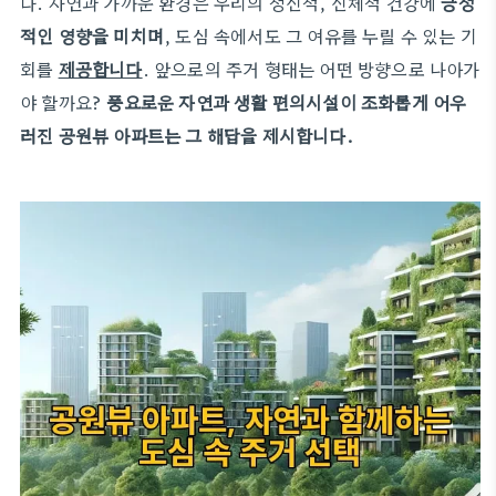
다. 자연과 가까운 환경은 우리의 정신적, 신체적 건강에
긍정
적인 영향을 미치며
, 도심 속에서도 그 여유를 누릴 수 있는 기
회를
제공합니다
. 앞으로의 주거 형태는 어떤 방향으로 나아가
야 할까요?
풍요로운 자연과 생활 편의시설이 조화롭게 어우
러진 공원뷰 아파트는 그 해답을 제시합니다.