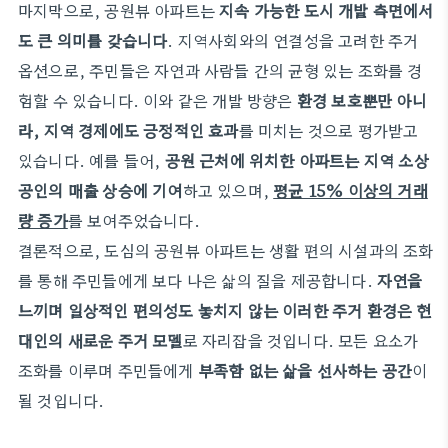
마지막으로, 공원뷰 아파트는
지속 가능한 도시 개발 측면에서
도 큰 의미를 갖습니다
. 지역사회와의 연결성을 고려한 주거
옵션으로, 주민들은 자연과 사람들 간의 균형 있는 조화를 경
험할 수 있습니다. 이와 같은 개발 방향은
환경 보호뿐만 아니
라, 지역 경제에도 긍정적인 효과
를 미치는 것으로 평가받고
있습니다. 예를 들어,
공원 근처에 위치한 아파트는 지역 소상
공인의 매출 상승에 기여
하고 있으며,
평균 15% 이상의 거래
량 증가
를 보여주었습니다.
결론적으로, 도심의 공원뷰 아파트는 생활 편의 시설과의 조화
를 통해 주민들에게 보다 나은 삶의 질을 제공합니다.
자연을
느끼며 일상적인 편의성도 놓치지 않는 이러한 주거 환경은 현
대인의 새로운 주거 모델
로 자리잡을 것입니다. 모든 요소가
조화를 이루며 주민들에게
부족함 없는 삶을 선사하는 공간
이
될 것입니다.