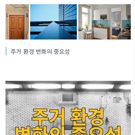
주거 환경 변화의 중요성