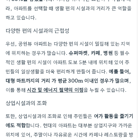
라, 아파트를 선택할 때 생활 편의 시설과의 거리가 큰 역할을
하고 있습니다.
다양한 편의 시설과의 근접성
우선, 공원뷰 아파트는 다양한 편의 시설이 밀집해 있는 지역
에 위치하는 경우가 많습니다.
슈퍼마켓
,
카페
,
병원
등 필수
적인 생활 편의 시설이 아파트 도보 5분 내에 위치해 있어 주
민들의 일상생활을 더욱 편리하게 만들어 줍니다.
예를 들어,
대형 마트까지의 거리 가 평균 300m 이내인 경우가 많으며
,
이를 통해
시간 및 에너지 절약의 이점
을 누릴 수 있습니다.
상업시설과의 조화
또한, 상업시설과의 조화로 인해 주민들은
여가 활동을 즐기기
에도 적합
합니다. 현대의 아파트는 대부분 상업지구와 가까운
위치에 있어, 주말이나 자유로운 시간에 카페나 레스토랑을 방