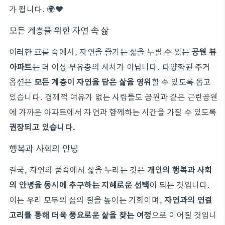
가 됩니다. 🌍❤️
모든 계층을 위한 자연 속 삶
이러한 흐름 속에서, 자연을 즐기는 삶을 누릴 수 있는
공원 뷰
아파트
는 더 이상 부유층의 사치가 아닙니다. 다양화된 주거
옵션은
모든 계층이 자연을 담은 삶을 영위
할 수 있도록 돕고
있습니다. 경제적 여유가 없는 사람들도 공원과 같은 근린공원
에 가까운 아파트에서 자연과 함께하는 시간을 가질 수 있도록
권장되고 있습니다.
행복과 사회의 안녕
결국, 자연의 품속에서 삶을 누리는 것은
개인의 행복과 사회
의 안녕을 동시에 추구하는 지혜로운 선택
이 되는 것입니다.
이는 우리 모두의 삶의 질을 높이는 기회이며,
자연과의 연결
고리를 통해 더욱 풍요로운 삶을 찾는 여정
으로 이어질 것입니