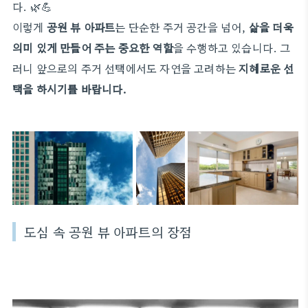
다. 🌿💪
이렇게
공원 뷰 아파트
는 단순한 주거 공간을 넘어,
삶을 더욱
의미 있게 만들어 주는 중요한 역할
을 수행하고 있습니다. 그
러니 앞으로의 주거 선택에서도 자연을 고려하는
지혜로운 선
택을 하시기를 바랍니다.
도심 속 공원 뷰 아파트의 장점