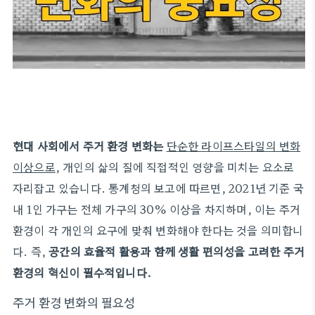
현대 사회에서 주거 환경 변화는
단순한 라이프스타일의 변화
이상으로
, 개인의 삶의 질에 직접적인 영향을 미치는 요소로
자리잡고 있습니다. 통계청의 보고에 따르면, 2021년 기준 국
내 1인 가구는 전체 가구의 30% 이상을 차지하며, 이는 주거
환경이 각 개인의 요구에 맞춰 변화해야 한다는 것을 의미합니
다. 즉,
공간의 효율적 활용과 함께 생활 편의성을 고려한 주거
환경의 혁신이 필수적입니다.
주거 환경 변화의 필요성