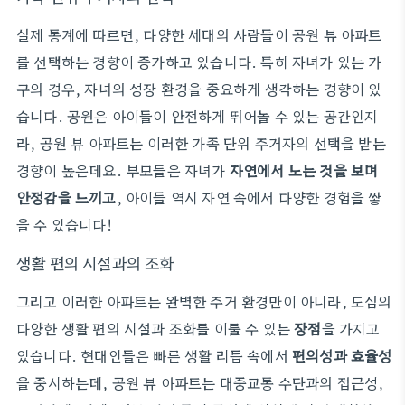
실제 통계에 따르면, 다양한 세대의 사람들이 공원 뷰 아파트
를 선택하는 경향이 증가하고 있습니다. 특히 자녀가 있는 가
구의 경우, 자녀의 성장 환경을 중요하게 생각하는 경향이 있
습니다. 공원은 아이들이 안전하게 뛰어놀 수 있는 공간인지
라, 공원 뷰 아파트는 이러한 가족 단위 주거자의 선택을 받는
경향이 높은데요. 부모들은 자녀가
자연에서 노는 것을 보며
안정감을 느끼고
, 아이들 역시 자연 속에서 다양한 경험을 쌓
을 수 있습니다!
생활 편의 시설과의 조화
그리고 이러한 아파트는 완벽한 주거 환경만이 아니라, 도심의
다양한 생활 편의 시설과 조화를 이룰 수 있는
장점
을 가지고
있습니다. 현대인들은 빠른 생활 리듬 속에서
편의성과 효율성
을 중시하는데, 공원 뷰 아파트는 대중교통 수단과의 접근성,