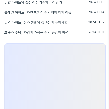
남향 아파트의 장점과 실거주자들의 평가
2024.11.15
숲세권 아파트, 자연 친화적 주거지의 인기 이유
2024.11.14
강변 아파트, 물가 생활의 장단점과 주의사항
2024.11.12
호숫가 주택, 자연과 가까운 주거 공간의 매력
2024.11.11