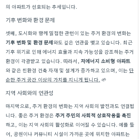
의 아파트가 선호되는 추세입니다.
기후 변화와 환경 문제
셋째, 도시화와 함께 밀접한 관련이 있는 주거 환경의 변화는
기후 변화 및 환경 문제
와도 깊은 연관을 맺고 있습니다. 최근
기후 위기로 인해 에너지 효율과 지속 가능성을 강조하는 주거
환경이 각광받고 있습니다. 따라서,
저에너지 소비형 아파트
와 같은 친환경 건축 자재 및 설계가 증가하고 있으며, 이는
단
순한 주거 공간 이상의 가치를 지니게 됩니다.
🌱
지역 사회와의 연관성
마지막으로, 주거 환경의 변화는 지역 사회의 발전과도 연결됩
니다. 좋은 주거 환경은
주거 주민의 사회적 상호작용을 촉진
하고, 이는 지역 사회의 활성화로 이어질 수 있습니다. 예를 들
어, 공원이나 커뮤니티 시설이 가까운 곳에 위치한 아파트는