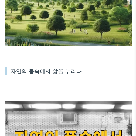
자연의 품속에서 삶을 누리다