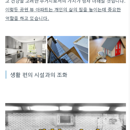
고 건강을 고려한 주거지로서의 가치가 점차 더해질 것입니다.
이렇듯 공원 뷰 아파트는 개인의 삶의 질을 높이는데 중요한
역할을 하고 있습니다.
생활 편의 시설과의 조화